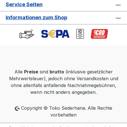
Service Seiten
Informationen zum Shop
Alle
Preise
sind
brutto
(inklusive gesetzlicher
Mehrwertsteuer), jedoch ohne Versandkosten und
ohne allenfalls anfallende Nachnahmegebühren,
wenn nicht anders angegeben.
Copyright © Toko Sederhana. Alle Rechte
vorbehalten