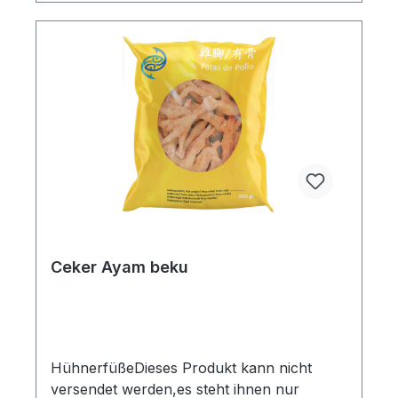
Ceker Ayam beku
HühnerfüßeDieses Produkt kann nicht
versendet werden,es steht ihnen nur