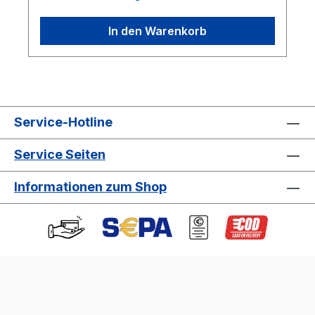
In den Warenkorb
Service-Hotline
Service Seiten
Informationen zum Shop