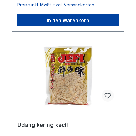
Preise inkl. MwSt. zzgl. Versandkosten
In den Warenkorb
Udang kering kecil