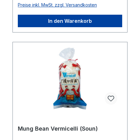
Preise inkl. MwSt. zzgl. Versandkosten
In den Warenkorb
Mung Bean Vermicelli (Soun)